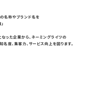
の名称やブランド名を
」
となった企業から、ネーミングライツの
知名度、集客力、サービス向上を図ります。