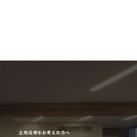
土地活用をお考えの方へ