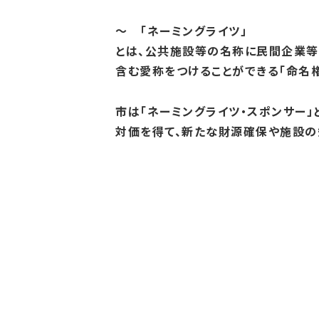
～
「ネーミングライツ」
とは、公共施設等の名称に民間企業等
含む愛称をつけることができる「命名権
市は「
ネーミングライツ・スポンサー」
対価を得て、新たな財源確保や施設の