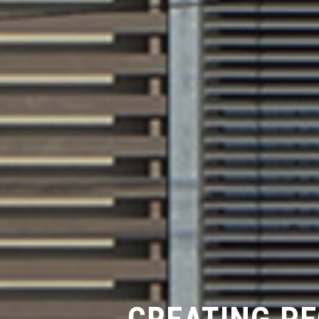
CREATING PE