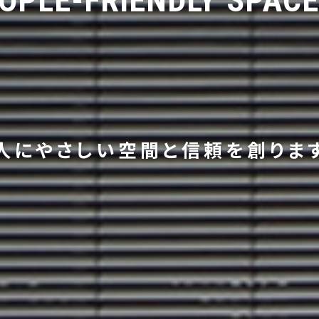
人にやさしい空間と信頼を創りま