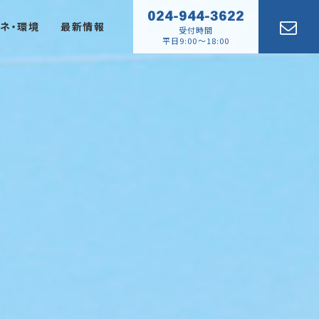
024-944-3622
ネ・環境
最新情報
受付時間
平日9:00～18:00