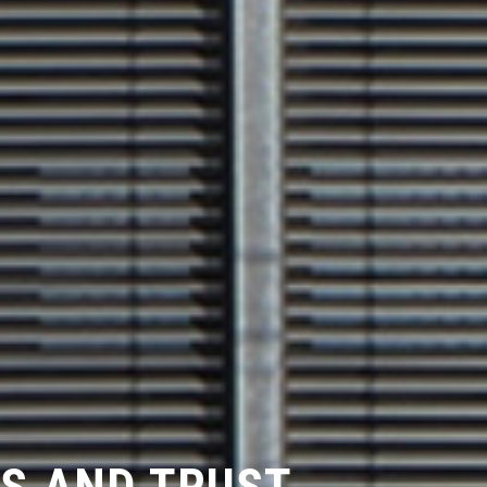
ES AND TRUST