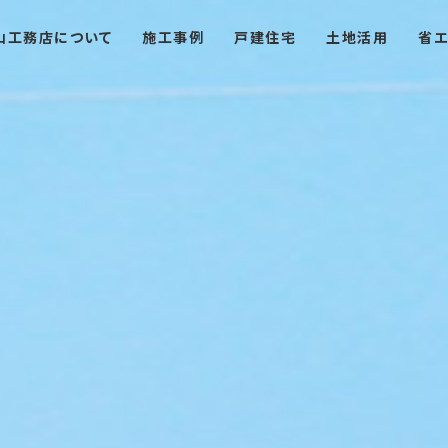
山工務店について
施工事例
戸建住宅
土地活用
省エ