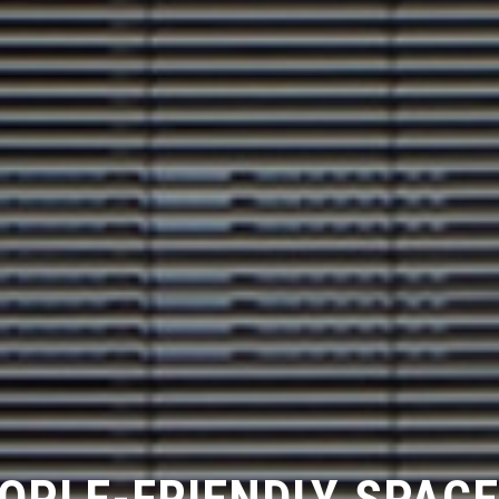
OPLE-FRIENDLY SPAC