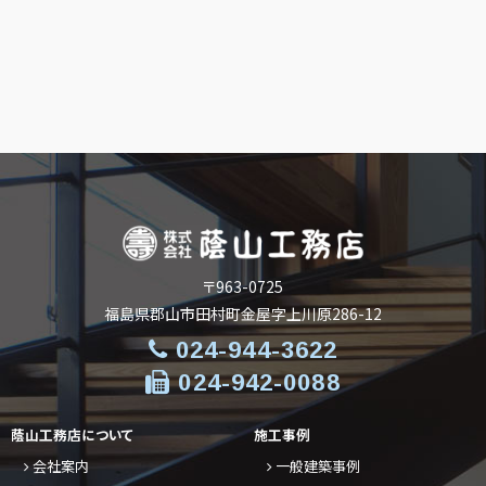
〒963-0725
福島県郡山市田村町金屋字上川原286-12
024-944-3622
024-942-0088
蔭山工務店について
施工事例
会社案内
一般建築事例