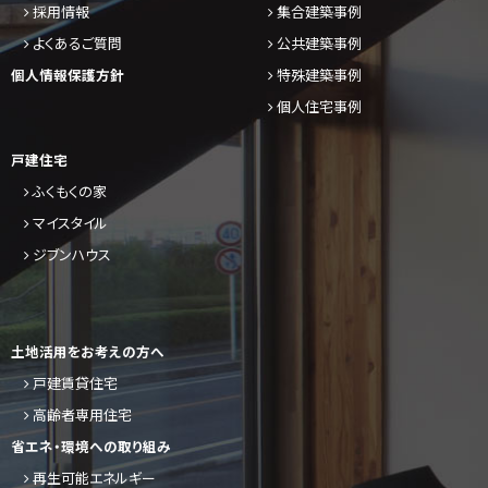
採用情報
集合建築事例
よくあるご質問
公共建築事例
個人情報保護方針
特殊建築事例
個人住宅事例
戸建住宅
ふくもくの家
マイスタイル
ジブンハウス
土地活用をお考えの方へ
戸建賃貸住宅
高齢者専用住宅
省エネ・環境への取り組み
再生可能エネルギー