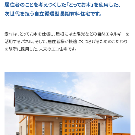
居住者のことを考えつくした「とってお木」を使用した、
次世代を担う自立循環型長期有料住宅です。
素材は、とってお木を仕様し、屋根には太陽光などの自然エネルギーを
活用するパネル。そして、居住者様が快適にくつろげるためのこだわり
を随所に採用した、未来のエコ住宅です。