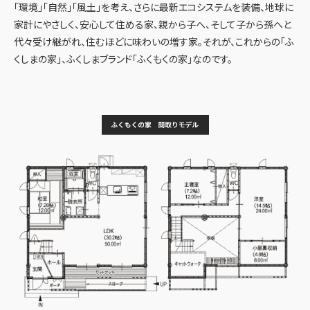
「環境」「自然」「風土」を考え、さらに最新エコシステムを装備、地球に
家計にやさしく、安心して住める家、親から子へ、そして子から孫へと
代々受け継がれ、住むほどに味わいの増す家。それが、これからの「ふ
くしまの家」、ふくしまブランド「ふくもくの家」なのです。