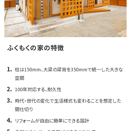
ふくもくの家の特徴
柱は150mm、大梁の梁背を350mmで統一した大きな
空間
100年対応する、耐久性
時代・世代の変化で生活様式も変わることを想定した
間仕切り
リフォームが自由に簡単にできる設計