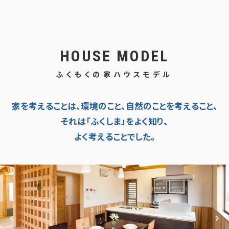
HOUSE MODEL
ふくもくの家ハウスモデル
家を考えることは、環境のこと、自然のことを考えること、
それは「ふくしま」をよく知り、
よく考えることでした。