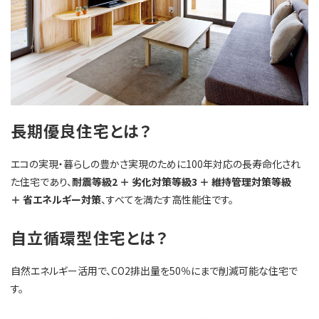
長期優良住宅とは？
エコの実現・暮らしの豊かさ実現のために100年対応の長寿命化され
た住宅であり、
耐震等級2 ＋ 劣化対策等級3 ＋ 維持管理対策等級
＋ 省エネルギー対策
、すべてを満たす高性能住です。
自立循環型住宅とは？
自然エネルギー活用で、CO2排出量を50％にまで削減可能な住宅で
す。