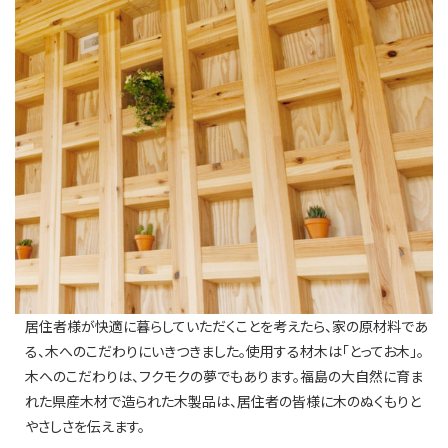
居住者様が快適に暮らしていただくことを考えたら、家の原材料であ
る、木へのこだわりにいきつきました。使用する材木は「とってお木」。
木へのこだわりは、フクモクの夢でもあります。福島の大自然に育ま
れた県産木材で造られた木製品は、居住者の皆様に木のぬくもりと
やさしさを伝えます。