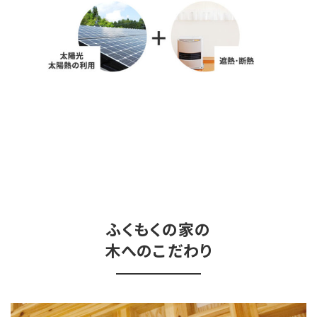
ふくもくの家の
木へのこだわり