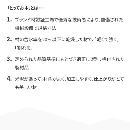
「とってお木」とは･･･
ブランド材認証工場で優秀な技術者により、
整備された
機械設備で規格寸法
材の含水率を20％以下に乾燥した材で、
「軽くて強く」
「割れる」
定められた品質基準にもとづき適正に選別、
格付された
製材品
光沢があって、材色がよく、加工しやすく、
仕上がりがとて
も美しい材