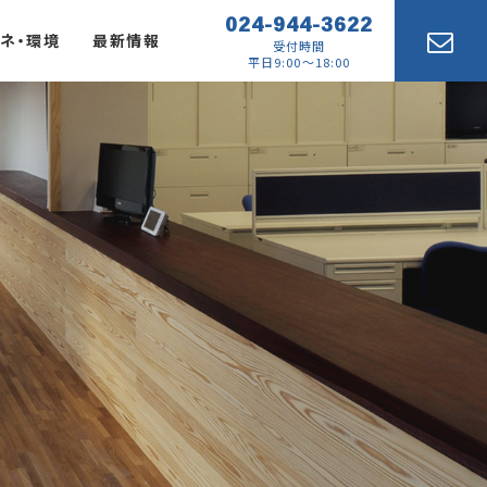
024-944-3622
ネ・環境
最新情報
受付時間
平日9:00～18:00