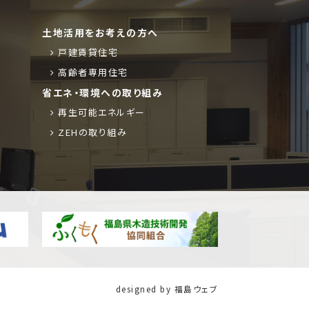
土地活用をお考えの方へ
戸建賃貸住宅
高齢者専用住宅
省エネ・環境への取り組み
再生可能エネルギー
ZEHの取り組み
designed by
福島ウェブ