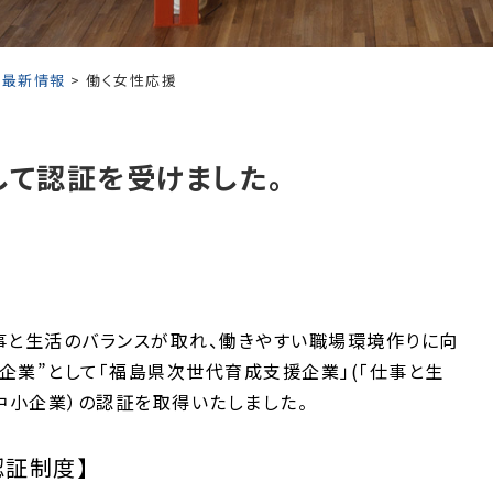
>
最新情報
> 働く女性応援
て認証を受けました。
事と生活のバランスが取れ、働きやすい職場環境作りに向
企業”として「福島県次世代育成支援企業」(「仕事と生
中小企業）の認証を取得いたしました。
証制度】