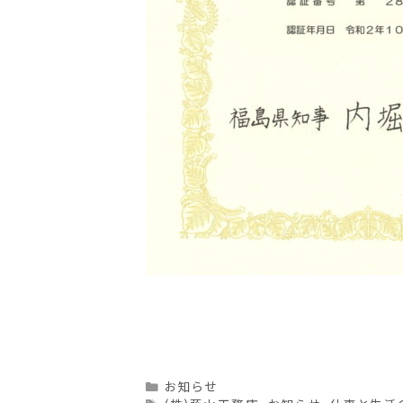
Categories
お知らせ
Tags