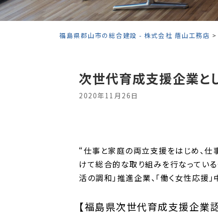
福島県郡山市の総合建設 - 株式会社 蔭山工務店
次世代育成支援企業とし
2020年11月26日
“仕事と家庭の両立支援をはじめ、仕
けて総合的な取り組みを行なっている
活の調和」推進企業、「働く女性応援」
【福島県次世代育成支援企業認