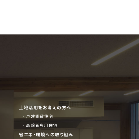
土地活用をお考えの方へ
戸建賃貸住宅
高齢者専用住宅
省エネ・環境への取り組み