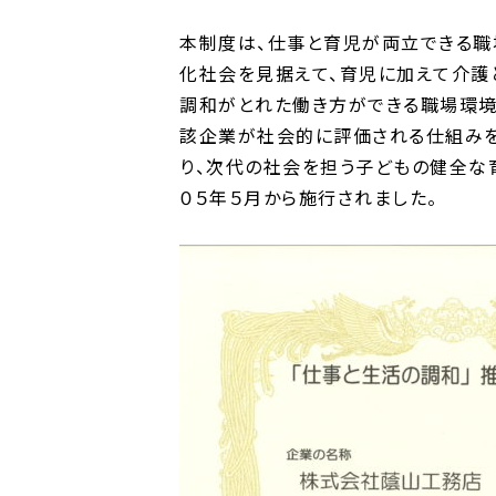
本制度は、仕事と育児が両立できる職
化社会を見据えて、育児に加えて介護
調和がとれた働き方ができる職場環境
該企業が社会的に評価される仕組みを
り、次代の社会を担う子どもの健全な
０５年５月から施行されました。