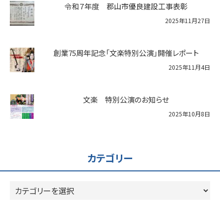
令和７年度 郡山市優良建設工事表彰
2025年11月27日
創業75周年記念「文楽特別公演」開催レポート
2025年11月4日
文楽 特別公演のお知らせ
2025年10月8日
カテゴリー
カ
テ
ゴ