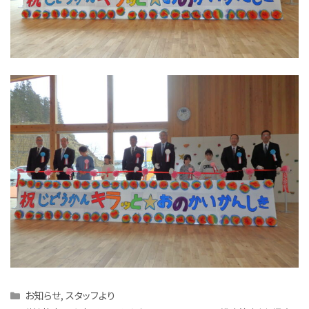
Categories
お知らせ
,
スタッフより