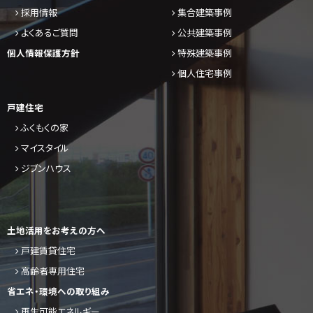
採用情報
集合建築事例
よくあるご質問
公共建築事例
個人情報保護方針
特殊建築事例
個人住宅事例
戸建住宅
ふくもくの家
マイスタイル
ジブンハウス
土地活用をお考えの方へ
戸建賃貸住宅
高齢者専用住宅
省エネ・環境への取り組み
再生可能エネルギー