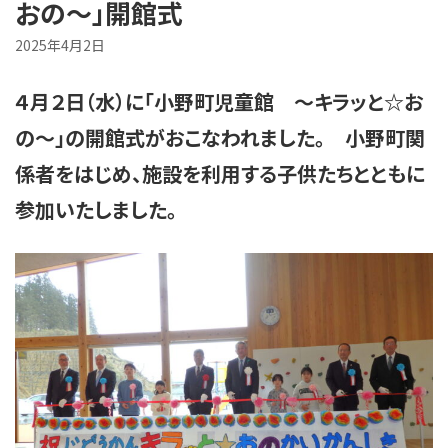
おの～」開館式
2025年4月2日
４月２日（水）に「小野町児童館 ～キラッと☆お
の～」の開館式がおこなわれました。 小野町関
係者をはじめ、施設を利用する子供たちとともに
参加いたしました。