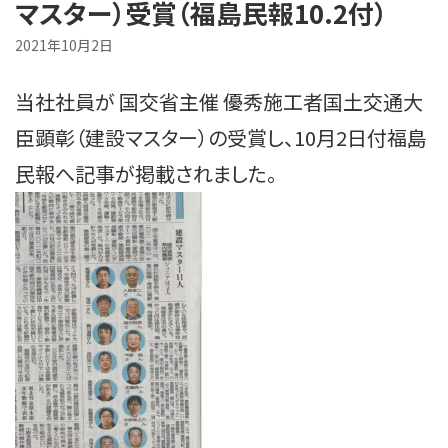
マスター）受賞（福島民報10.2付）
2021年10月2日
当社社員が 国交省主催 優秀施工者国土交通大
臣顕彰（建設マスター）の受賞し、
10月2日付福島
民報へ記事が掲載されました。