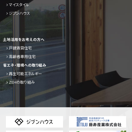
マイスタイル
ジブンハウス
土地活用をお考えの方へ
戸建賃貸住宅
高齢者専用住宅
省エネ・環境への取り組み
再生可能エネルギー
ZEHの取り組み