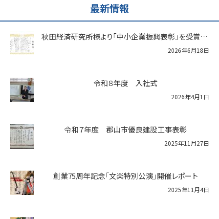
最新情報
秋田経済研究所様より「中小企業振興表彰」を受賞いたしました
2026年6月18日
令和８年度 入社式
2026年4月1日
令和７年度 郡山市優良建設工事表彰
2025年11月27日
創業75周年記念「文楽特別公演」開催レポート
2025年11月4日