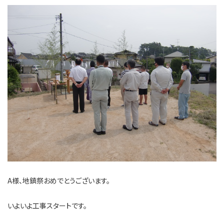
A様、地鎮祭おめでとうございます。
いよいよ工事スタートです。