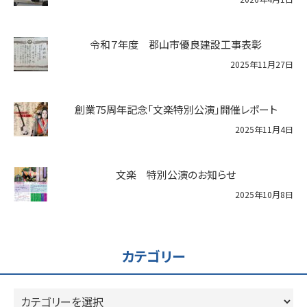
令和７年度 郡山市優良建設工事表彰
2025年11月27日
創業75周年記念「文楽特別公演」開催レポート
2025年11月4日
文楽 特別公演のお知らせ
2025年10月8日
カテゴリー
カ