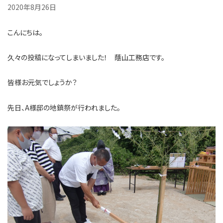
2020年8月26日
こんにちは。
久々の投稿になってしまいました！ 蔭山工務店です。
皆様お元気でしょうか？
先日、A様邸の地鎮祭が行われました。