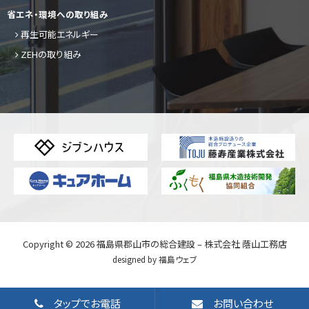
省エネ・環境への取り組み
再生可能エネルギー
ZEHの取り組み
Copyright © 2026
福島県郡山市の総合建設 – 株式会社 蔭山工務店
designed by
福島ウェブ
タップでお電話
お問い合わせ