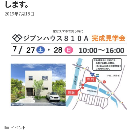
します。
2019年7月18日
Categories
イベント