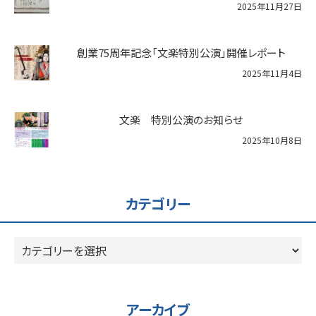
2025年11月27日
創業75周年記念「文楽特別公演」開催レポート
2025年11月4日
文楽 特別公演のお知らせ
2025年10月8日
カテゴリー
カ
テ
ゴ
リ
アーカイブ