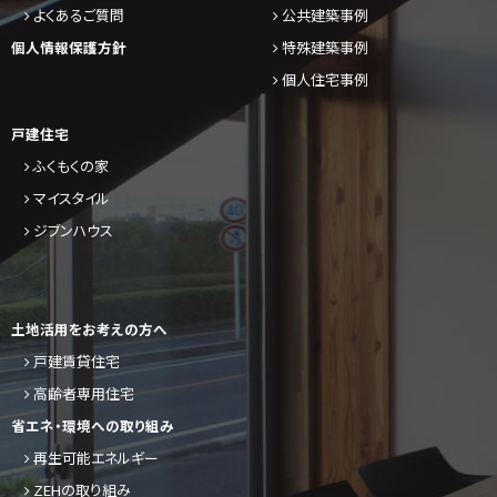
よくあるご質問
公共建築事例
個人情報保護方針
特殊建築事例
個人住宅事例
戸建住宅
ふくもくの家
マイスタイル
ジブンハウス
土地活用をお考えの方へ
戸建賃貸住宅
高齢者専用住宅
省エネ・環境への取り組み
再生可能エネルギー
ZEHの取り組み