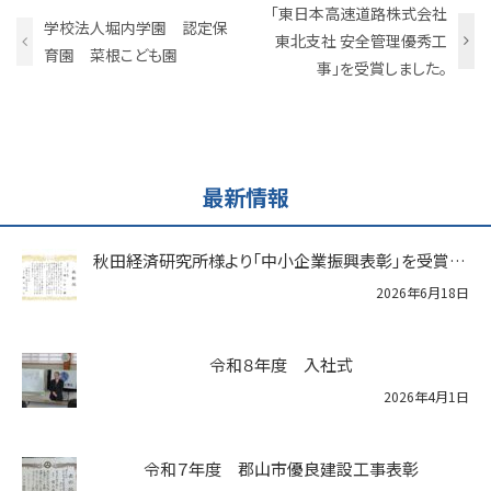
「東日本高速道路株式会社
学校法人堀内学園 認定保
東北支社 安全管理優秀工
育園 菜根こども園
事｣を受賞しました。
最新情報
秋田経済研究所様より「中小企業振興表彰」を受賞いたしました
2026年6月18日
令和８年度 入社式
2026年4月1日
令和７年度 郡山市優良建設工事表彰