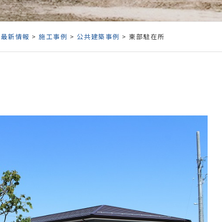
>
最新情報
>
施工事例
>
公共建築事例
> 東部駐在所