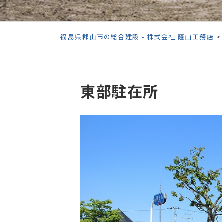
福島県郡山市の総合建設 - 株式会社 蔭山工務店
東部駐在所