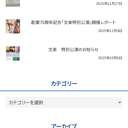
2025年11月27日
創業75周年記念「文楽特別公演」開催レポート
2025年11月4日
文楽 特別公演のお知らせ
2025年10月8日
カテゴリー
カ
テ
ゴ
リ
アーカイブ