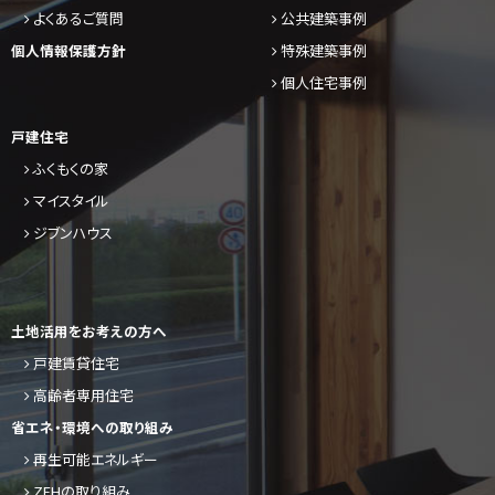
よくあるご質問
公共建築事例
個人情報保護方針
特殊建築事例
個人住宅事例
戸建住宅
ふくもくの家
マイスタイル
ジブンハウス
土地活用をお考えの方へ
戸建賃貸住宅
高齢者専用住宅
省エネ・環境への取り組み
再生可能エネルギー
ZEHの取り組み