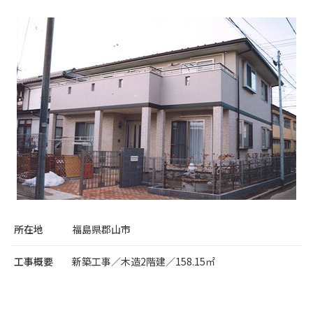
所在地
福島県郡山市
工事概要
新築工事／木造2階建／158.15㎡